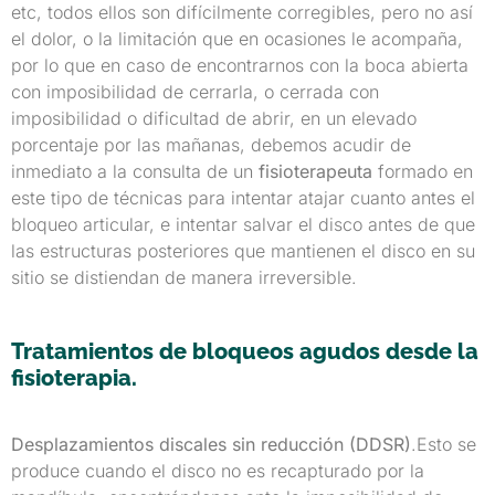
etc, todos ellos son difí­cilmente corregibles, pero no así
el dolor, o la limitación que en ocasiones le acompaña,
por lo que en caso de encontrarnos con la boca abierta
con imposibilidad de cerrarla, o cerrada con
imposibilidad o dificultad de abrir, en un elevado
porcentaje por las mañanas, debemos acudir de
inmediato a la consulta de un
fisioterapeuta
formado en
este tipo de técnicas para intentar atajar cuanto antes el
bloqueo articular, e intentar salvar el disco antes de que
las estructuras posteriores que mantienen el disco en su
sitio se distiendan de manera irreversible.
Tratamientos de bloqueos agudos desde la
fisioterapia.
Desplazamientos discales sin reducción (DDSR)
.Esto se
produce cuando el disco no es recapturado por la