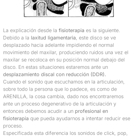
La explicación desde la
fisioterapia
es la siguiente.
Debido a la
laxitud ligamentaria
, este disco se ve
desplazado hacia adelante impidiendo el normal
movimiento del maxilar, produciendo ruidos una vez el
maxilar se recoloca en su posición normal debajo del
disco. En estas situaciones estaremos ante un
desplazamiento discal con reducción (DDR).
Cuando el sonido que escuchamos en la articulación,
sobre todo la persona que lo padece, es como de
ARENILLA, la cosa cambia, dado nos encontraremos
ante un proceso degenerativo de la articulación y
entonces debemos acudir a un
profesional en
fisioterapia
que pueda ayudarnos a intentar reducir ese
proceso.
Especificada esta diferencia los sonidos de click, pop,