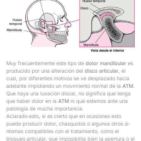
Muy frecuentemente este tipo de
dolor mandibular
es
producido por una alteración del
disco articular
, el
cual, por diferentes motivos se ve desplazado hacia
adelante impidiendo un movimiento normal de la
ATM
.
Que haya una luxación discal, no significa que tenga
que haber dolor en la
ATM
ni que estemos ante una
patologí­a de mucha importancia.
Aclarado esto, si es cierto que en ocasiones esto
puede producir dolor, chasquidos o algunos otros sí­
ntomas compatibles con el tratamiento, como el
bloqueo articular, que imposibilita bien la apertura o el