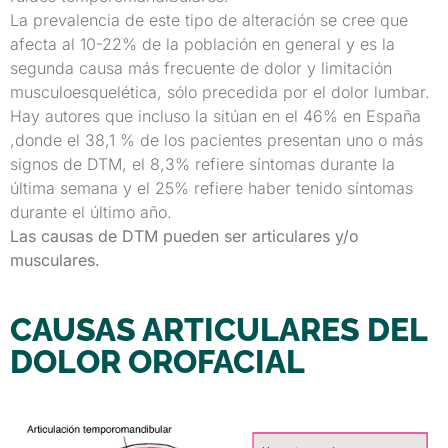
La prevalencia de este tipo de alteración se cree que
afecta al 10-22% de la población en general y es la
segunda causa más frecuente de dolor y limitación
musculoesquelética, sólo precedida por el dolor lumbar.
Hay autores que incluso la sitúan en el 46% en España
,donde el 38,1 % de los pacientes presentan uno o más
signos de DTM, el 8,3% refiere síntomas durante la
última semana y el 25% refiere haber tenido síntomas
durante el último año.
Las causas de DTM pueden ser articulares y/o
musculares.
CAUSAS ARTICULARES DEL
DOLOR OROFACIAL