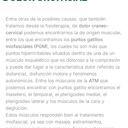
Entre otras de la posibles causas, que también
tratamos desde la fisioterapia, de
dolor craneo-
cervical
podemos encontrarnos la de origen muscular,
entre los que encontramos los
puntos gatillos
miofasciales (PGM)
, los cuales no son más que
puntos hiperirritables situados dentro de una de un
músculo esquelético que es doloroso a la compresión
y puede dar lugar a la característica dolor referido (a
distancia), disfunción motora y fenómenos
autonómicos. Entre los músculos de la
ATM
que
podemos encontrar con puntos gatillo encontramos el
masetero, el temporal, el pterigoideo medial, el
pterigoideo lateral y los músculos de la cara y
deglución.
Estos músculos responden bien al tratamiento
miofascial, ya sea con masaje, estiramientos,