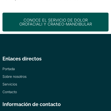
CONOCE EL SERVICIO DE DOLOR
OROFACIALl Y CRANEO-MANDIBULAR
Enlaces directos
Portada
Sobre nosotros
Servicios
Contacto
Información de contacto