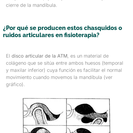
cierre de la mandí­bula.
¿Por qué se producen estos chasquidos o
ruidos articulares en fisioterapia?
El
disco articular de la ATM
, es un material de
colágeno que se sitúa entre ambos huesos (temporal
y maxilar inferior) cuya función es facilitar el normal
movimiento cuando movemos la mandíbula (ver
gráfico).