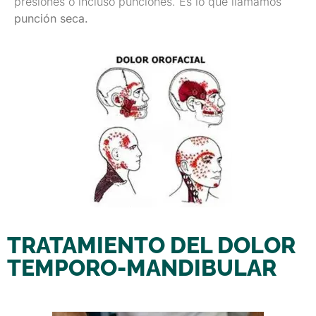
presiones o incluso punciones. Es lo que llamamos
punción seca.
TRATAMIENTO DEL DOLOR
TEMPORO-MANDIBULAR