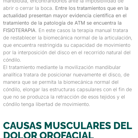
mandíbula, encontrándonos ante la imposibilidad de
abrir o cerrar la boca.
Entre los tratamientos que en la
actualidad presentan mayor evidencia científica en el
tratamiento de la patología de ATM se encuentra la
FISIOTERAPIA
. En este casos la terapia manual tratara
de restablecer la biomecánica normal de la articulación,
que encuentra restringida su capacidad de movimiento
por la interposición del disco en el recorrido natural del
cóndilo.
El tratamiento mediante la movilización mandibular
analítica tratara de posicionar nuevamente el disco, de
manera que se permita la biomecánica normal del
cóndilo, elongar las estructuras capsulares con el fin de
que no se produzca la retracción de esos tejidos y el
cóndilo tenga libertad de movimiento.
CAUSAS MUSCULARES DEL
DOLOR OROFACIAL