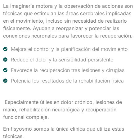
La imaginería motora y la observación de acciones son
técnicas que estimulan las áreas cerebrales implicadas
en el movimiento, incluso sin necesidad de realizarlo
físicamente. Ayudan a reorganizar y potenciar las
conexiones neuronales para favorecer la recuperación.
Mejora el control y la planificación del movimiento
Reduce el dolor y la sensibilidad persistente
Favorece la recuperación tras lesiones y cirugías
Potencia los resultados de la rehabilitación física
Especialmente útiles en dolor crónico, lesiones de
mano, rehabilitación neurológica y recuperación
funcional compleja.
En fisyosmo somos la única clínica que utiliza estas
técnicas.