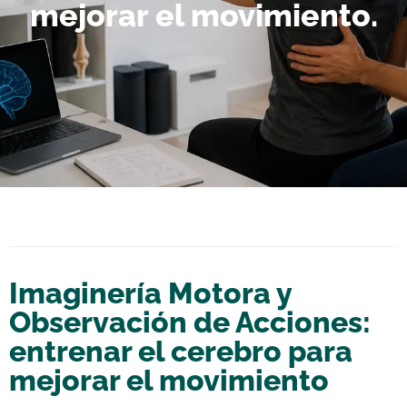
mejorar el movimiento.
Imaginería Motora y
Observación de Acciones:
entrenar el cerebro para
mejorar el movimiento