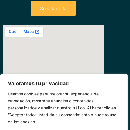
Solicitar cita
Valoramos tu privacidad
Usamos cookies para mejorar su experiencia de
navegación, mostrarle anuncios o contenidos
personalizados y analizar nuestro tráfico. Al hacer clic en
“Aceptar todo” usted da su consentimiento a nuestro uso
de las cookies.