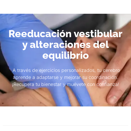
Reeducación vestibular
y alteraciones del
equilibrio
A través de ejercicios personalizados, tu cerebro
aprende a adaptarse y mejorar su coordinación.
¡Recupera tu bienestar y muévete con confianza!