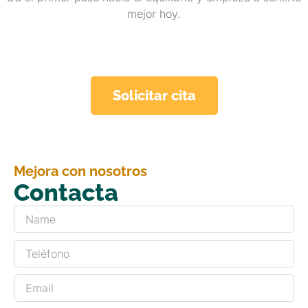
mejor hoy.
Solicitar cita
Mejora con nosotros
Contacta