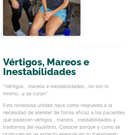
Vértigos, Mareos e
Inestabilidades
“Vértigos , mareos e inestabilidades…no son lo
mismo…y se curan”
Esta novedosa unidad nace como respuesta a la
necesidad de atender de forma eficaz a los pacientes
que padecen vértigos , mareos , inestabilidades y
trastornos del equilibrio. Conocer porque y como se
producen en un aspecto esencial en su tratamiento.