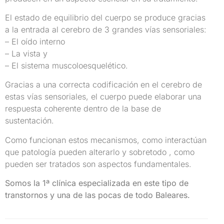
El estado de equilibrio del cuerpo se produce gracias
a la entrada al cerebro de 3 grandes vías sensoriales:
– El oído interno
– La vista y
– El sistema muscoloesquelético.
Gracias a una correcta codificación en el cerebro de
estas vías sensoriales, el cuerpo puede elaborar una
respuesta coherente dentro de la base de
sustentación.
Como funcionan estos mecanismos, como interactúan
que patología pueden alterarlo y sobretodo , como
pueden ser tratados son aspectos fundamentales.
Somos la 1ª clínica especializada en este tipo de
transtornos y una de las pocas de todo Baleares.