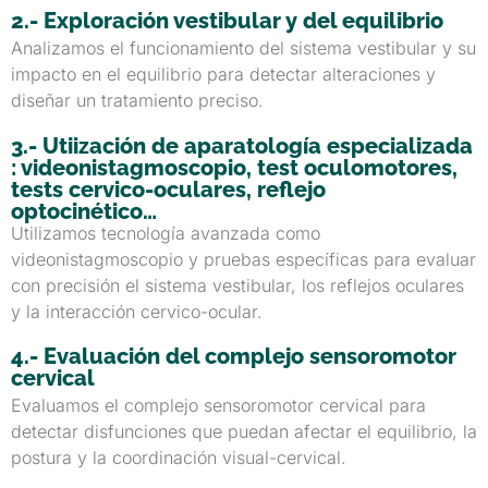
2.- Exploración vestibular y del equilibrio
Analizamos el funcionamiento del sistema vestibular y su
impacto en el equilibrio para detectar alteraciones y
diseñar un tratamiento preciso.
3.- Utiización de aparatología especializada
: videonistagmoscopio, test oculomotores,
tests cervico-oculares, reflejo
optocinético…
Utilizamos tecnología avanzada como
videonistagmoscopio y pruebas específicas para evaluar
con precisión el sistema vestibular, los reflejos oculares
y la interacción cervico-ocular.
4.- Evaluación del complejo sensoromotor
cervical
Evaluamos el complejo sensoromotor cervical para
detectar disfunciones que puedan afectar el equilibrio, la
postura y la coordinación visual-cervical.