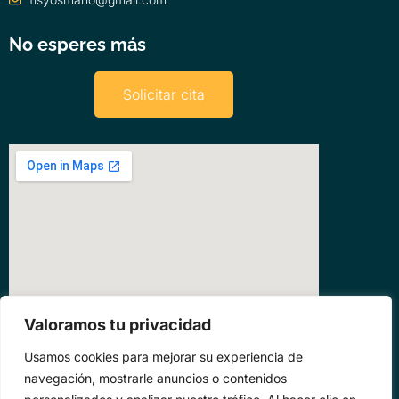
No esperes más
Solicitar cita
Valoramos tu privacidad
Usamos cookies para mejorar su experiencia de
navegación, mostrarle anuncios o contenidos