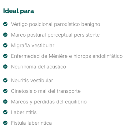
Ideal para
Vértigo posicional paroxístico benigno
Mareo postural perceptual persistente
Migraña vestibular
Enfermedad de Ménière e hidrops endolinfático
Neurinoma del acústico
Neuritis vestibular
Cinetosis o mal del transporte
Mareos y pérdidas del equilibrio
Laberintitis
Fistula laberíntica