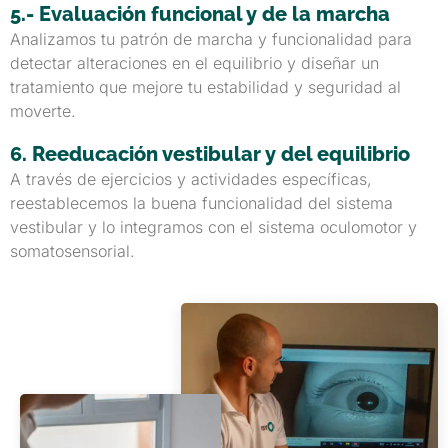
5.- Evaluación funcional y de la marcha
Analizamos tu patrón de marcha y funcionalidad para
detectar alteraciones en el equilibrio y diseñar un
tratamiento que mejore tu estabilidad y seguridad al
moverte.
6. Reeducación vestibular y del equilibrio
A través de ejercicios y actividades específicas,
reestablecemos la buena funcionalidad del sistema
vestibular y lo integramos con el sistema oculomotor y
somatosensorial.