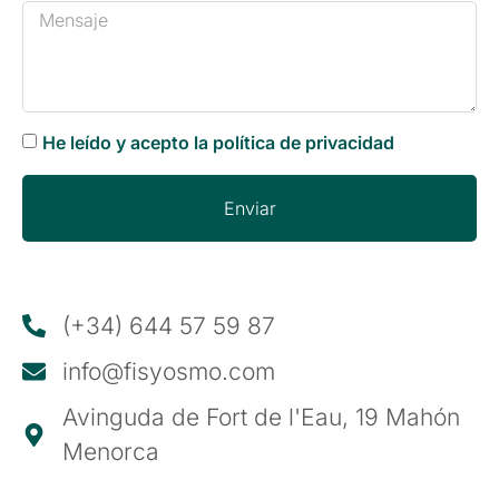
He leído y acepto la política de privacidad
Enviar
(+34) 644 57 59 87
info@fisyosmo.com
Avinguda de Fort de l'Eau, 19 Mahón
Menorca