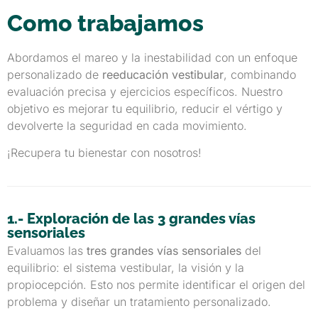
Como trabajamos
Abordamos el mareo y la inestabilidad con un enfoque
personalizado de
reeducación vestibular
, combinando
evaluación precisa y ejercicios específicos. Nuestro
objetivo es mejorar tu equilibrio, reducir el vértigo y
devolverte la seguridad en cada movimiento.
¡Recupera tu bienestar con nosotros!
1.- Exploración de las 3 grandes vías
sensoriales
Evaluamos las
tres grandes vías sensoriales
del
equilibrio: el sistema vestibular, la visión y la
propiocepción. Esto nos permite identificar el origen del
problema y diseñar un tratamiento personalizado.