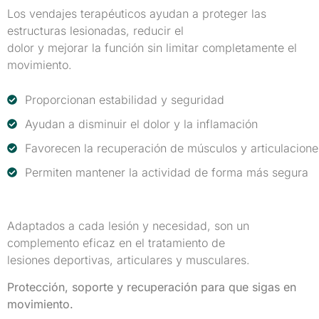
Los vendajes terapéuticos ayudan a proteger las
estructuras lesionadas, reducir el
dolor y mejorar la función sin limitar completamente el
movimiento.
Proporcionan estabilidad y seguridad
Ayudan a disminuir el dolor y la inflamación
Favorecen la recuperación de músculos y articulacione
Permiten mantener la actividad de forma más segura
Adaptados a cada lesión y necesidad, son un
complemento eficaz en el tratamiento de
lesiones deportivas, articulares y musculares.
Protección, soporte y recuperación para que sigas en
movimiento.