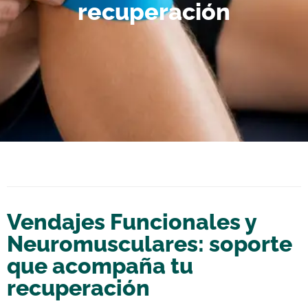
recuperación
Vendajes Funcionales y
Neuromusculares: soporte
que acompaña tu
recuperación