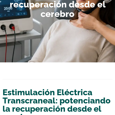
recuperación desde el
cerebro
Estimulación Eléctrica
Transcraneal: potenciando
la recuperación desde el