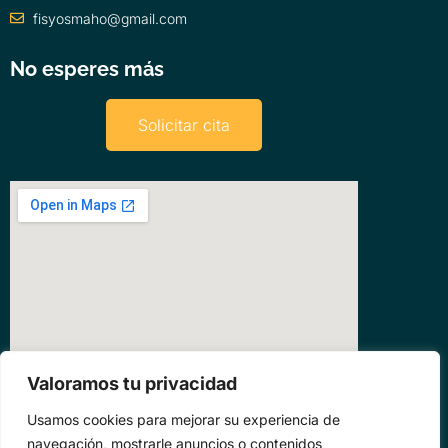
fisyosmaho@gmail.com
No esperes más
Solicitar cita
Valoramos tu privacidad
Usamos cookies para mejorar su experiencia de
navegación, mostrarle anuncios o contenidos