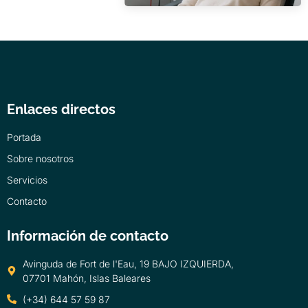
Enlaces directos
Portada
Sobre nosotros
Servicios
Contacto
Información de contacto
Avinguda de Fort de l'Eau, 19 BAJO IZQUIERDA,
07701 Mahón, Islas Baleares
(+34) 644 57 59 87