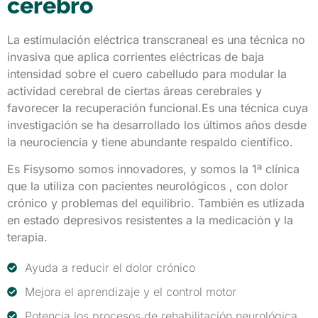
cerebro
La estimulación eléctrica transcraneal es una técnica no
invasiva que aplica corrientes eléctricas de baja
intensidad sobre el cuero cabelludo para modular la
actividad cerebral de ciertas áreas cerebrales y
favorecer la recuperación funcional.Es una técnica cuya
investigación se ha desarrollado los últimos años desde
la neurociencia y tiene abundante respaldo científico.
Es Fisysomo somos innovadores, y somos la 1ª clínica
que la utiliza con pacientes neurológicos , con dolor
crónico y problemas del equilibrio. También es utlizada
en estado depresivos resistentes a la medicación y la
terapia.
Ayuda a reducir el dolor crónico
Mejora el aprendizaje y el control motor
Potencia los procesos de rehabilitación neurológica