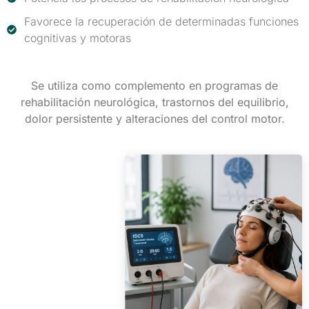
Favorece la recuperación de determinadas funciones
cognitivas y motoras
Se utiliza como complemento en programas de
rehabilitación neurológica, trastornos del equilibrio,
dolor persistente y alteraciones del control motor.