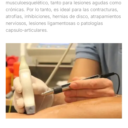
musculoesquelético, tanto para lesiones agudas como
crónicas. Por lo tanto, es ideal para las contracturas,
atrofias, inhibiciones, hernias de disco, atrapamientos
nerviosos, lesiones ligamentosas o patologías
capsulo-articulares.