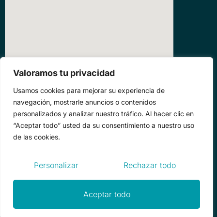
Valoramos tu privacidad
Usamos cookies para mejorar su experiencia de
navegación, mostrarle anuncios o contenidos
personalizados y analizar nuestro tráfico. Al hacer clic en
“Aceptar todo” usted da su consentimiento a nuestro uso
de las cookies.
Personalizar
Rechazar todo
Aviso legal
/
Política de
Disenyada por
Tao Visual
privacidad
Aceptar todo