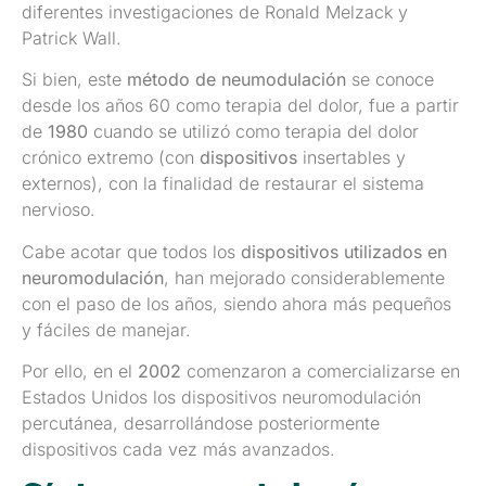
diferentes investigaciones de Ronald Melzack y
Patrick Wall.
Si bien, este
método de neumodulación
se conoce
desde los años 60 como terapia del dolor, fue a partir
de
1980
cuando se utilizó como terapia del dolor
crónico extremo (con
dispositivos
insertables y
externos), con la finalidad de restaurar el sistema
nervioso.
Cabe acotar que todos los
dispositivos utilizados en
neuromodulación
, han mejorado considerablemente
con el paso de los años, siendo ahora más pequeños
y fáciles de manejar.
Por ello, en el
2002
comenzaron a comercializarse en
Estados Unidos los dispositivos neuromodulación
percutánea, desarrollándose posteriormente
dispositivos cada vez más avanzados.