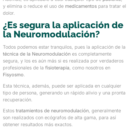
y elimina o reduce el uso de
medicamentos
para tratar el
dolor.
¿Es segura la aplicación de
la Neuromodulación?
Todos podemos estar tranquilos, pues la aplicación de la
técnica de la Neuromodulación
es completamente
segura, y los es aún más si es realizada por verdaderos
profesionales de la
fisioterapia
, como nosotros en
Fisyosmo
.
Esta técnica, además, puede ser aplicada en cualquier
tipo de persona, generando un rápido alivio y una pronta
recuperación.
Estos
tratamientos de neuromodulación
, generalmente
son realizados con ecógrafos de alta gama, para así
obtener resultados más exactos.