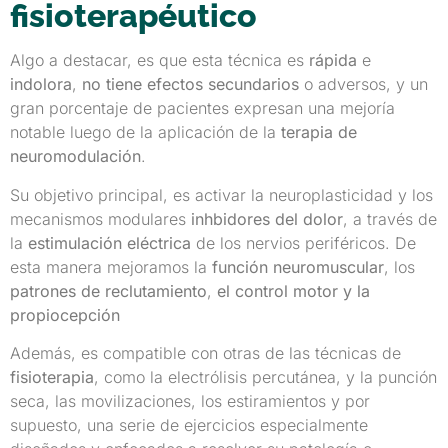
fisioterapéutico
Algo a destacar, es que esta técnica es
rápida
e
indolora
,
no tiene efectos secundarios
o adversos, y un
gran porcentaje de pacientes expresan una mejoría
notable luego de la aplicación de la
terapia de
neuromodulación
.
Su objetivo principal, es activar la neuroplasticidad y los
mecanismos modulares
inhbidores del dolor
, a través de
la
estimulación eléctrica
de los nervios periféricos. De
esta manera mejoramos la
función neuromuscular
, los
patrones de reclutamiento
,
el control motor y la
propiocepción
Además, es compatible con otras de las técnicas de
fisioterapia
, como la electrólisis percutánea, y la punción
seca, las movilizaciones, los estiramientos y por
supuesto, una serie de ejercicios especialmente