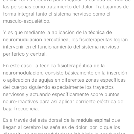
las personas como tratamiento del dolor. Trabajamos de
forma integral tanto el sistema nervioso como el
musculo-esquelético.
Y es que mediante la aplicación de la
técnica de
neuromudulación percutánea
, los fisioterapeutas logran
intervenir en el funcionamiento del sistema nervioso
periférico y central.
En este caso, la técnica
fisioterapéutica de la
neuromodulación
, consiste básicamente en la inserción
o aplicación de agujas en diferentes zonas específicas
del cuerpo siguiendo especialmente los trayectos
nerviosos y actuando específicamente sobre puntos
neuro-reactivos para así aplicar corriente eléctrica de
baja frecuencia.
Es a través del asta dorsal de la
médula espinal
que
llegan al cerebro las señales de dolor, por lo que los