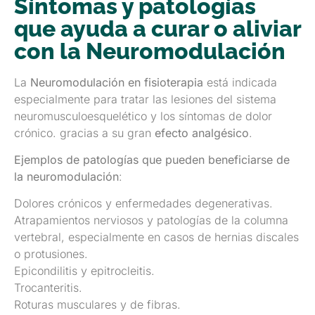
Síntomas y patologías
que ayuda a curar o aliviar
con la Neuromodulación
La
Neuromodulación en fisioterapia
está indicada
especialmente para tratar las lesiones del sistema
neuromusculoesquelético y los síntomas de dolor
crónico. gracias a su gran
efecto analgésico
.
Ejemplos de patologías que pueden beneficiarse de
la neuromodulación
:
Dolores crónicos y enfermedades degenerativas.
Atrapamientos nerviosos y patologías de la columna
vertebral, especialmente en casos de hernias discales
o protusiones.
Epicondilitis y epitrocleitis.
Trocanteritis.
Roturas musculares y de fibras.